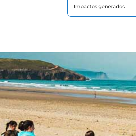
Impactos generados