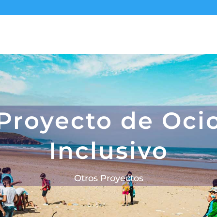
Proyecto de Oci
Inclusivo
Otros Proyectos