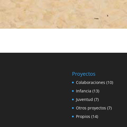
Proyectos
Colaboraciones
(10)
Infancia
(13)
Juventud
(7)
Otros proyectos
(7)
Propios
(14)