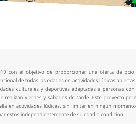
19 con el objetivo de proporcionar una oferta de ocio
cional de todas las edades en actividades lúdicas abiertas 
dades culturales y deportivas adaptadas a personas con di
se realizan viernes y sábados de tarde. Este proyecto per
 ella en actividades lúdicas, sin limitar en ningún momento 
par estos independientemente de su edad o condición.