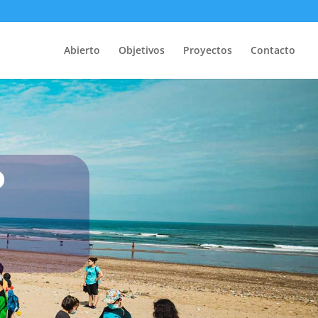
Abierto
Objetivos
Proyectos
Contacto
o