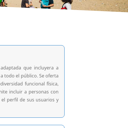
 adaptada que incluyera a
a todo el público. Se oferta
versidad funcional física,
mite incluir a personas con
el perfil de sus usuarios y