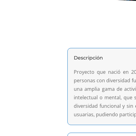
Descripción
Proyecto que nació en 20
personas con diversidad fun
una amplia gama de activi
intelectual o mental, que 
diversidad funcional y sin
usuarias, pudiendo partici