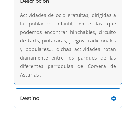
Descripción
Actividades de ocio gratuitas, dirigidas a
la población infantil, entre las que
podemos encontrar hinchables, circuito
de karts, pintacaras, juegos tradicionales
y populares…. dichas actividades rotan
diariamente entre los parques de las
diferentes parroquias de Corvera de
Asturias .
Destino